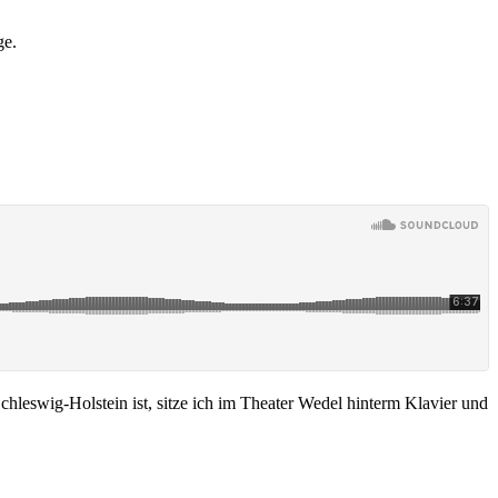
ge.
eswig-Holstein ist, sitze ich im Theater Wedel hinterm Klavier und