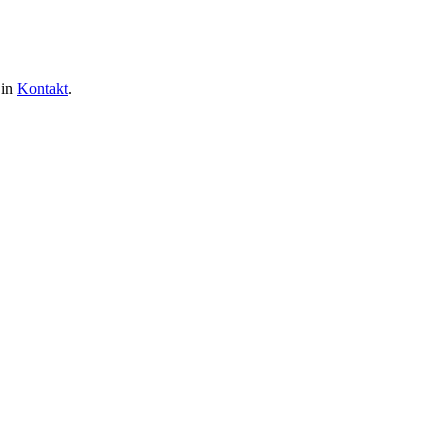
 in
Kontakt
.