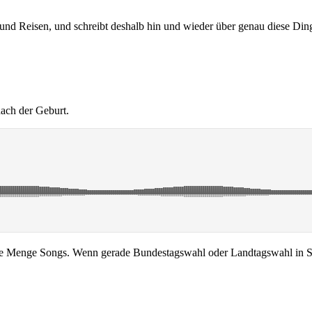
d Reisen, und schreibt deshalb hin und wieder über genau diese Din
nach der Geburt.
 Menge Songs. Wenn gerade Bundestagswahl oder Landtagswahl in Schl