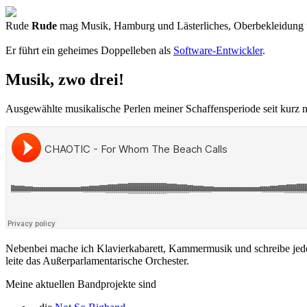
Rude
Rude
mag Musik, Hamburg und Lästerliches, Oberbekleidung un
Er führt ein geheimes Doppelleben als
Software-Entwickler
.
Musik, zwo drei!
Ausgewählte musikalische Perlen meiner Schaffensperiode seit kurz 
Nebenbei mache ich Klavierkabarett, Kammermusik und schreibe jede
leite das Außerparlamentarische Orchester.
Meine aktuellen Bandprojekte sind