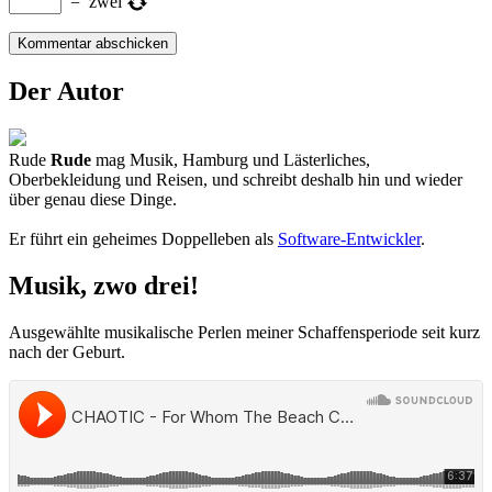
=
zwei
Der Autor
Rude
Rude
mag Musik, Hamburg und Lästerliches,
Oberbekleidung und Reisen, und schreibt deshalb hin und wieder
über genau diese Dinge.
Er führt ein geheimes Doppelleben als
Software-Entwickler
.
Musik, zwo drei!
Ausgewählte musikalische Perlen meiner Schaffensperiode seit kurz
nach der Geburt.