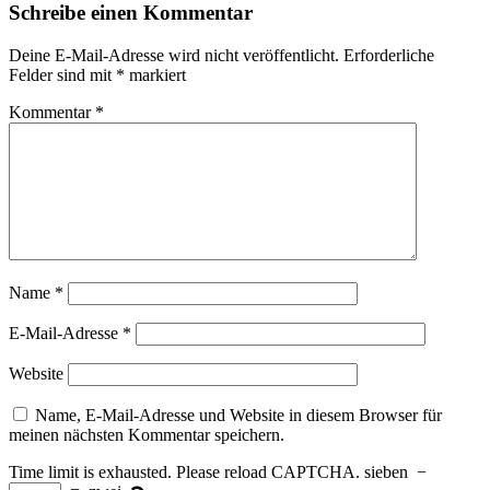
Schreibe einen Kommentar
Deine E-Mail-Adresse wird nicht veröffentlicht.
Erforderliche
Felder sind mit
*
markiert
Kommentar
*
Name
*
E-Mail-Adresse
*
Website
Name, E-Mail-Adresse und Website in diesem Browser für
meinen nächsten Kommentar speichern.
Time limit is exhausted. Please reload CAPTCHA.
sieben
−