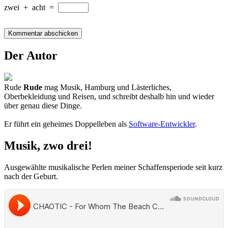
zwei
+
acht
=
Der Autor
Rude
Rude
mag Musik, Hamburg und Lästerliches,
Oberbekleidung und Reisen, und schreibt deshalb hin und wieder
über genau diese Dinge.
Er führt ein geheimes Doppelleben als
Software-Entwickler
.
Musik, zwo drei!
Ausgewählte musikalische Perlen meiner Schaffensperiode seit kurz
nach der Geburt.