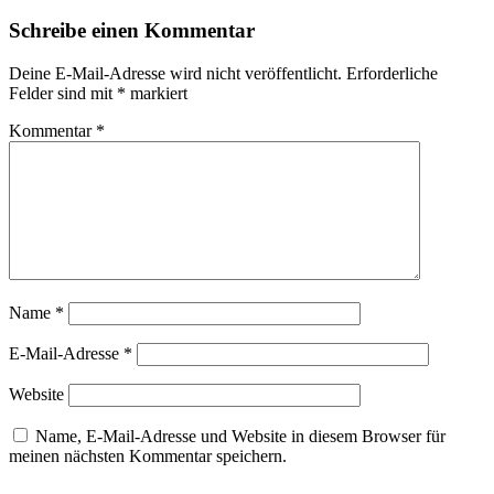
Navigation
Schreibe einen Kommentar
Deine E-Mail-Adresse wird nicht veröffentlicht.
Erforderliche
Felder sind mit
*
markiert
Kommentar
*
Name
*
E-Mail-Adresse
*
Website
Name, E-Mail-Adresse und Website in diesem Browser für
meinen nächsten Kommentar speichern.