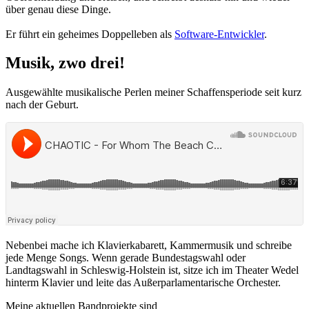
über genau diese Dinge.
Er führt ein geheimes Doppelleben als
Software-Entwickler
.
Musik, zwo drei!
Ausgewählte musikalische Perlen meiner Schaffensperiode seit kurz
nach der Geburt.
Nebenbei mache ich Klavierkabarett, Kammermusik und schreibe
jede Menge Songs. Wenn gerade Bundestagswahl oder
Landtagswahl in Schleswig-Holstein ist, sitze ich im Theater Wedel
hinterm Klavier und leite das Außerparlamentarische Orchester.
Meine aktuellen Bandprojekte sind